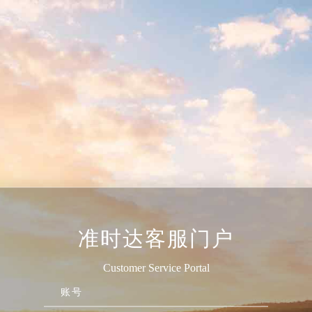
准时达客服门户
Customer Service Portal
账号